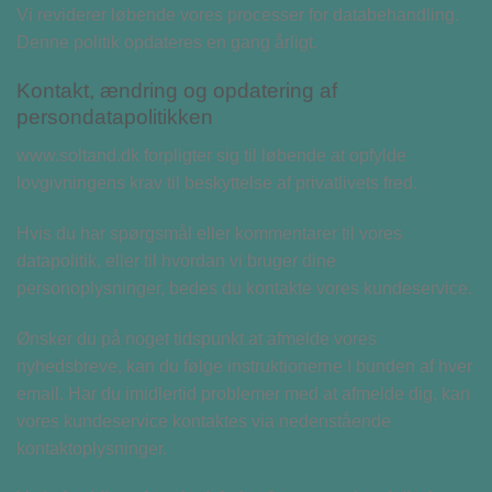
Vi reviderer løbende vores processer for databehandling.
Denne politik opdateres en gang årligt.
Kontakt, ændring og opdatering af
persondatapolitikken
www.soltand.dk forpligter sig til løbende at opfylde
lovgivningens krav til beskyttelse af privatlivets fred.
Hvis du har spørgsmål eller kommentarer til vores
datapolitik, eller til hvordan vi bruger dine
personoplysninger, bedes du kontakte vores kundeservice.
Ønsker du på noget tidspunkt at afmelde vores
nyhedsbreve, kan du følge instruktionerne I bunden af hver
email. Har du imidlertid problemer med at afmelde dig, kan
vores kundeservice kontaktes via nedenstående
kontaktoplysninger.