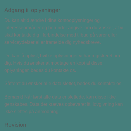
Adgang til oplysninger
Du kan altid ændre i dine kontooplysninger og
interesseområder og herunder angive, om du ønsker, at vi
skal kontakte dig i forbindelse med tilbud på varer eller
serviceydelser eller framelde dig nyhedsbreve.
Du kan få oplyst, hvilke oplysninger vi har registreret om
dig. Hvis du ønsker at modtage en kopi af disse
oplysninger, bedes du kontakte os.
Såfremt du ønsker alle data slettet, bedes du kontakte os.
Bemærk! Når først alle data er slettede, kan disse ikke
genskabes. Data der kræves opbevaret ift. lovgivning kan
ikke slettes på anmodning.
Revision