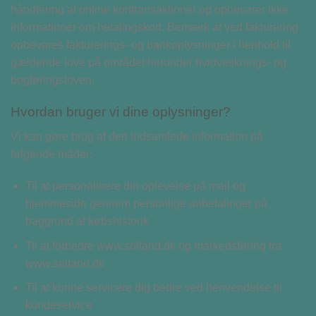
håndtering af online korttransaktioner og opbevarer ikke
informationer om betalingskort. Bemærk at ved fakturering
opbevares fakturerings- og bankoplysninger i henhold til
gældende love på området herunder hvidvasknings- og
bogføringsloven.
Hvordan bruger vi dine oplysninger?
Vi kan gøre brug af den indsamlede information på
følgende måder:
Til at personalisere din oplevelse på mail og
hjemmeside gennem personlige anbefalinger på
baggrund af købshistorik
Til at forbedre www.soltand.dk og markedsføring fra
www.soltand.dk
Til at kunne servicere dig bedre ved henvendelse til
kundeservice